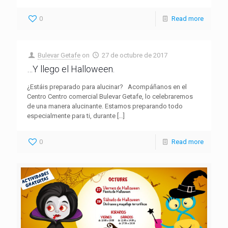
0
Read more
Bulevar Getafe
on
27 de octubre de 2017
…Y llego el Halloween.
¿Estáis preparado para alucinar? Acompáñanos en el
Centro Centro comercial Bulevar Getafe, lo celebraremos
de una manera alucinante. Estamos preparando todo
especialmente para ti, durante
[…]
0
Read more