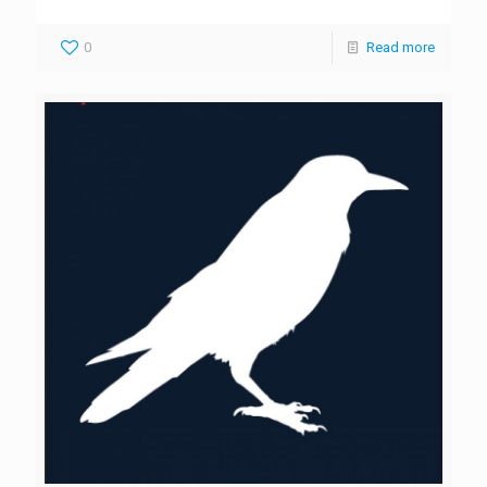
0
Read more