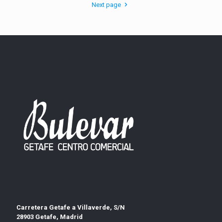
Next page
Carretera Getafe a Villaverde, S/N
28903 Getafe, Madrid