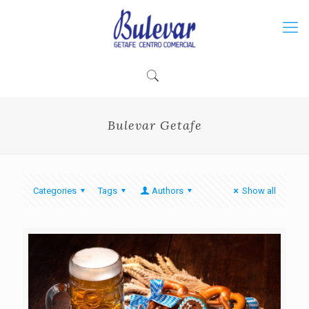
Bulevar Getafe
Categories
Tags
Authors
Show all