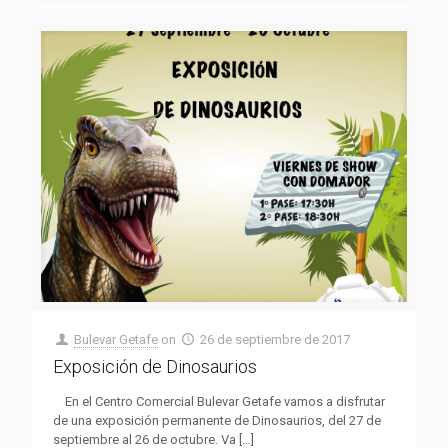
Bulevar Getafe
on
26 de septiembre de 2017
Exposición de Dinosaurios
En el Centro Comercial Bulevar Getafe vamos a disfrutar
de una exposición permanente de Dinosaurios, del 27 de
septiembre al 26 de octubre. Va
[…]