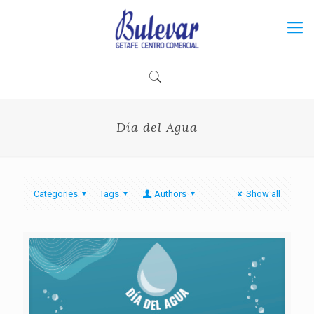
Día del Agua
Categories
Tags
Authors
Show all