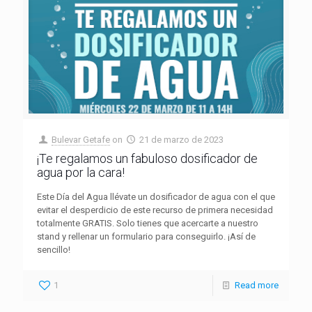
Bulevar Getafe
on
21 de marzo de 2023
¡Te regalamos un fabuloso dosificador de
agua por la cara!
Este Día del Agua llévate un dosificador de agua con el que
evitar el desperdicio de este recurso de primera necesidad
totalmente GRATIS. Solo tienes que acercarte a nuestro
stand y rellenar un formulario para conseguirlo. ¡Así de
sencillo!
1
Read more