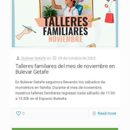
Bulevar Getafe
on
29 de octubre de 2025
Talleres familiares del mes de noviembre en
Bulevar Getafe
En Bulevar Getafe seguimos llenando los sábados de
momentos en familia. Durante el mes de noviembre,
nuestros talleres familiares regresan cada sábado de 11:30
a 13:30h en el Espacio Bulevita.
0
Read more