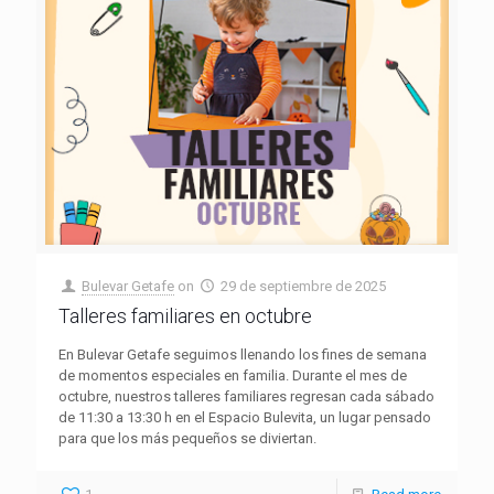
Bulevar Getafe
on
29 de septiembre de 2025
Talleres familiares en octubre
En Bulevar Getafe seguimos llenando los fines de semana
de momentos especiales en familia. Durante el mes de
octubre, nuestros talleres familiares regresan cada sábado
de 11:30 a 13:30 h en el Espacio Bulevita, un lugar pensado
para que los más pequeños se diviertan.