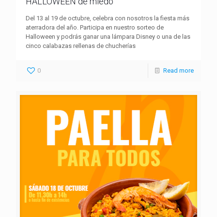
HALLOWEEN de miedo
Del 13 al 19 de octubre, celebra con nosotros la fiesta más
aterradora del año. Participa en nuestro sorteo de
Halloween y podrás ganar una lámpara Disney o una de las
cinco calabazas rellenas de chucherías
0
Read more