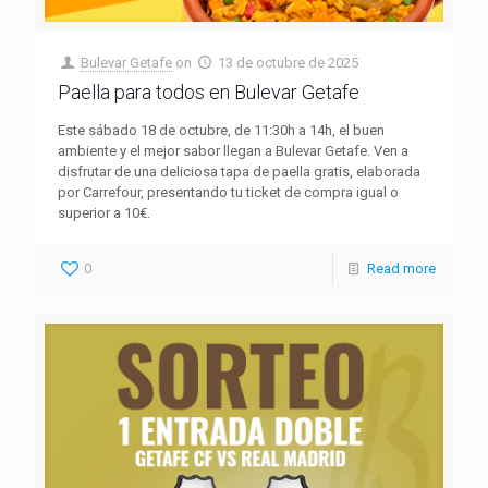
Bulevar Getafe
on
13 de octubre de 2025
Paella para todos en Bulevar Getafe
Este sábado 18 de octubre, de 11:30h a 14h, el buen
ambiente y el mejor sabor llegan a Bulevar Getafe. Ven a
disfrutar de una deliciosa tapa de paella gratis, elaborada
por Carrefour, presentando tu ticket de compra igual o
superior a 10€.
0
Read more