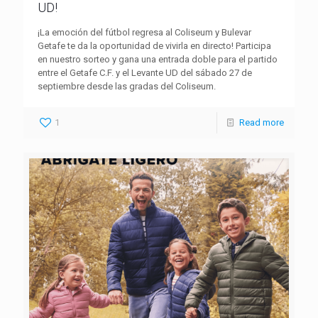
UD!
¡La emoción del fútbol regresa al Coliseum y Bulevar
Getafe te da la oportunidad de vivirla en directo! Participa
en nuestro sorteo y gana una entrada doble para el partido
entre el Getafe C.F. y el Levante UD del sábado 27 de
septiembre desde las gradas del Coliseum.
1
Read more