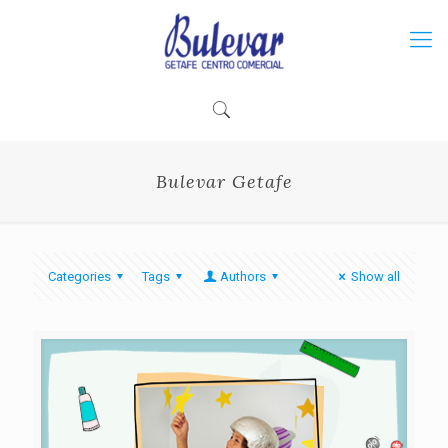
Bulevar Getafe
Categories
Tags
Authors
Show all