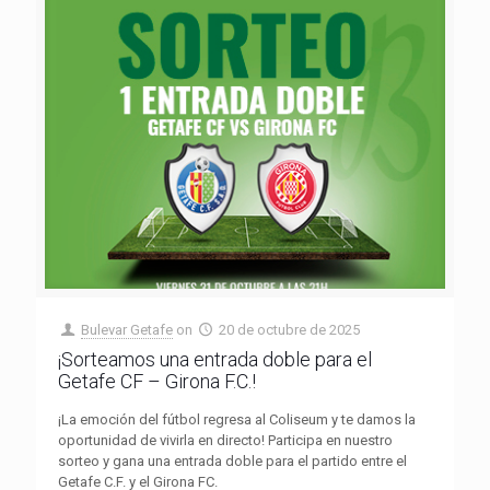
Bulevar Getafe
on
20 de octubre de 2025
¡Sorteamos una entrada doble para el
Getafe CF – Girona F.C.!
¡La emoción del fútbol regresa al Coliseum y te damos la
oportunidad de vivirla en directo! Participa en nuestro
sorteo y gana una entrada doble para el partido entre el
Getafe C.F. y el Girona FC.