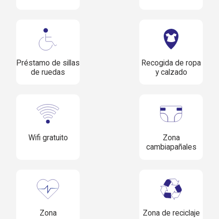
Préstamo de sillas
Recogida de ropa
de ruedas
y calzado
Wifi gratuito
Zona
cambiapañales
Zona
Zona de reciclaje