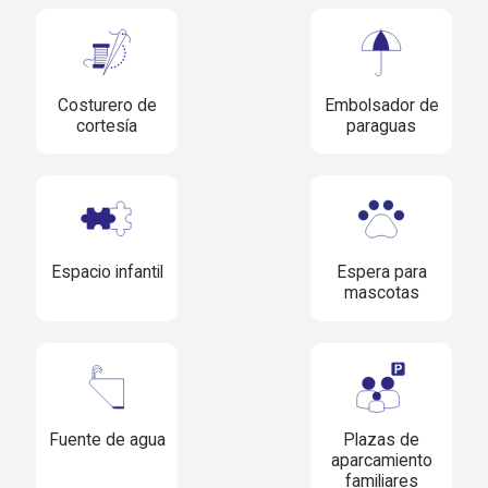
Costurero de
Embolsador de
cortesía
paraguas
Espacio infantil
Espera para
mascotas
Fuente de agua
Plazas de
aparcamiento
familiares