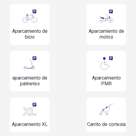
Aparcamiento de
Aparcamiento de
bicis
motos
aparcamiento de
Aparcamiento
patinetes
PMR
Aparcamiento XL
Carrito de cortesía