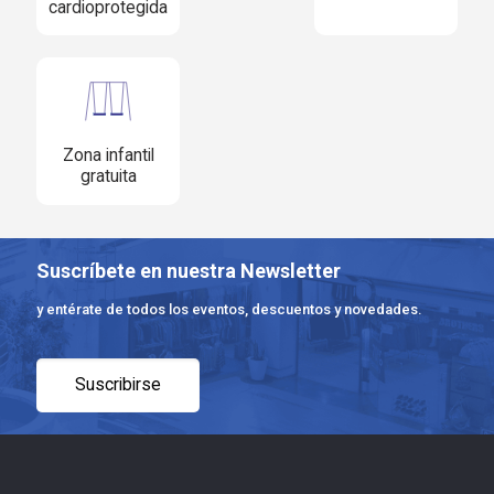
cardioprotegida
Zona infantil
gratuita
Suscríbete en nuestra Newsletter
y entérate de todos los eventos, descuentos y novedades.
Suscribirse