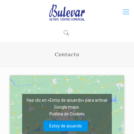
Contacto
Haz clic en «Estoy de acuerdo» para activar
Google maps
Política de Cookies
Estoy de acuerdo