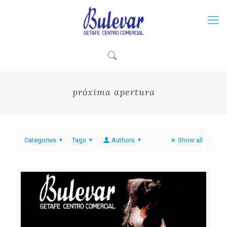
próxima apertura
Categories
Tags
Authors
Show all