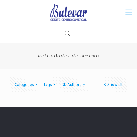
actividades de verano
Categories
Tags
Authors
Show all