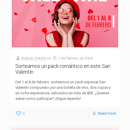
Bulevar Getafe
on
1 de febrero de 2024
Sorteamos un pack romántico en este San
Valentín
Del 1 al 8 de febrero, sorteamos un pack especial San
Valentín compuesto por una botella de vino, dos copas y
un cofre experiencia, valorados en más de 80€. ¿Quieres
saber como participar? ¡Sigue leyendo!
0
Read more