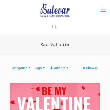
San Valentín
Categories
Tags
Authors
Show all