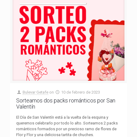
Bulevar Getafe
on
10 de febrero de 2023
Sorteamos dos packs románticos por San
Valentín
El Día de San Valentín está a la vuelta de la esquina y
queremos celebrarlo por todo lo alto. Sorteamos 2 packs
románticos formados por un precioso ramo de flores de
Flor y Flor y una deliciosa tartita de chuches.