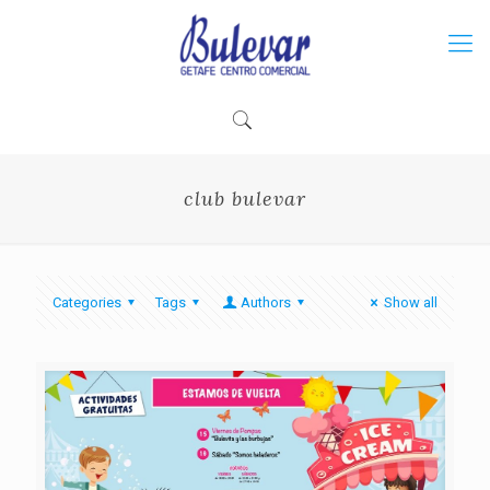
club bulevar
Categories
Tags
Authors
Show all