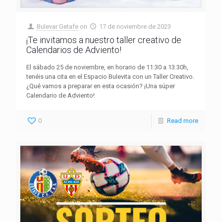
Bulevar Getafe
on
17 de noviembre de 2023
¡Te invitamos a nuestro taller creativo de
Calendarios de Adviento!
El sábado 25 de noviembre, en horario de 11:30 a 13:30h,
tenéis una cita en el Espacio Bulevita con un Taller Creativo.
¿Qué vamos a preparar en esta ocasión? ¡Una súper
Calendario de Adviento!
0
Read more