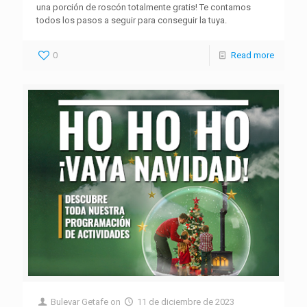
una porción de roscón totalmente gratis! Te contamos
todos los pasos a seguir para conseguir la tuya.
0
Read more
Bulevar Getafe
on
11 de diciembre de 2023