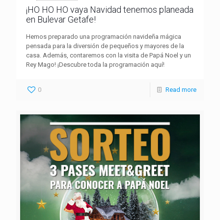
¡HO HO HO vaya Navidad tenemos planeada
en Bulevar Getafe!
Hemos preparado una programación navideña mágica
pensada para la diversión de pequeños y mayores de la
casa. Además, contaremos con la visita de Papá Noel y un
Rey Mago! ¡Descubre toda la programación aquí!
0
Read more