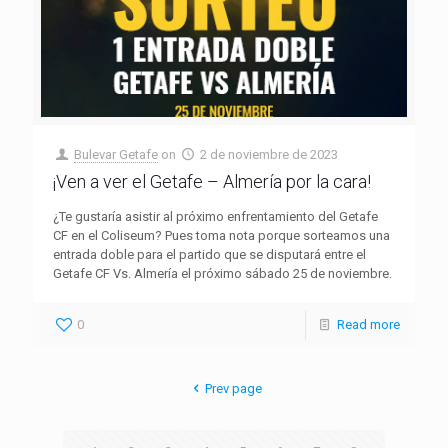
Bulevar Getafe
on
2 de noviembre de 2023
¡Ven a ver el Getafe – Almería por la cara!
¿Te gustaría asistir al próximo enfrentamiento del Getafe
CF en el Coliseum? Pues toma nota porque sorteamos una
entrada doble para el partido que se disputará entre el
Getafe CF Vs. Almería el próximo sábado 25 de noviembre.
0
Read more
Prev page