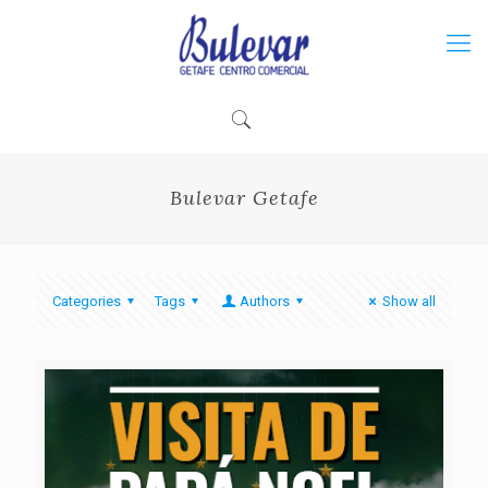
Bulevar Getafe
Categories
Tags
Authors
Show all