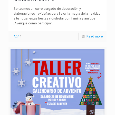
Sorteamos un carro cargado de decoración y
elaboraciones navideñas para llevar la magia de la navidad
a tu hogar estas fiestas y disfrutar con familia y amigos.
¡Averigua como participar!
1
Read more