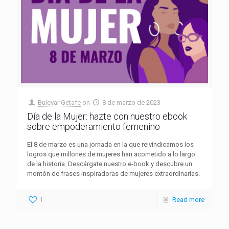
Bulevar Getafe
on
8 de marzo de 2023
Día de la Mujer: hazte con nuestro ebook
sobre empoderamiento femenino
El 8 de marzo es una jornada en la que reivindicamos los
logros que millones de mujeres han acometido a lo largo
de la historia. Descárgate nuestro e-book y descubre un
montón de frases inspiradoras de mujeres extraordinarias.
1
Read more