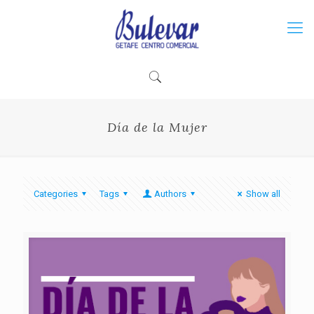
Día de la Mujer
Categories
Tags
Authors
Show all