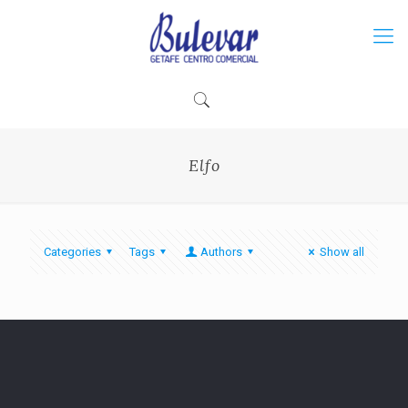
Elfo
Categories
Tags
Authors
Show all