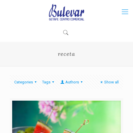
receta
Categories
Tags
Authors
Show all