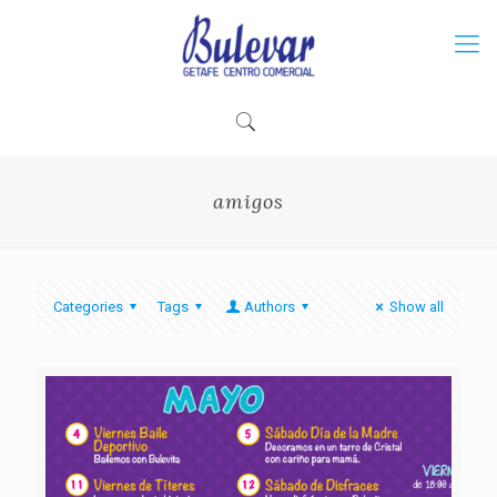
amigos
Categories
Tags
Authors
Show all