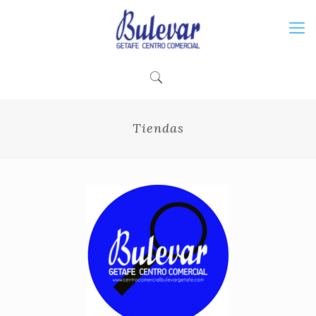
Tiendas