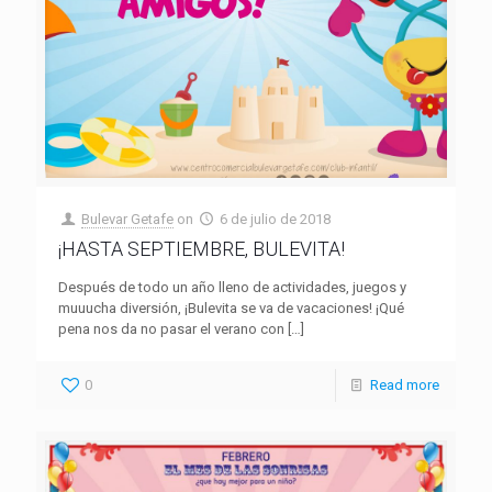
Bulevar Getafe
on
6 de julio de 2018
¡HASTA SEPTIEMBRE, BULEVITA!
Después de todo un año lleno de actividades, juegos y
muuucha diversión, ¡Bulevita se va de vacaciones! ¡Qué
pena nos da no pasar el verano con
[…]
0
Read more