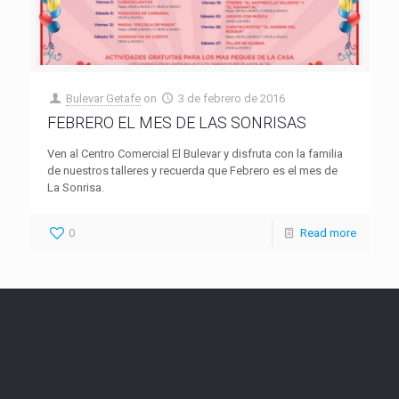
Bulevar Getafe
on
3 de febrero de 2016
FEBRERO EL MES DE LAS SONRISAS
Ven al Centro Comercial El Bulevar y disfruta con la familia
de nuestros talleres y recuerda que Febrero es el mes de
La Sonrisa.
0
Read more