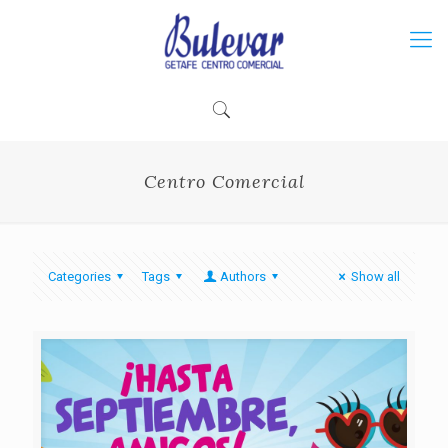
Centro Comercial
Categories
Tags
Authors
Show all