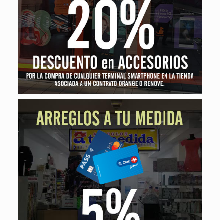
20% de descuento
EN ACCESORIOS. POR LA COMPRA DE CUALQUIER
TERMINAL SMARTPHONE EN LA TIENDA ASOCIADA A
UN CONTRATO ORANGE O RENOVE.
Arreglos a tu medida
5% de descuento