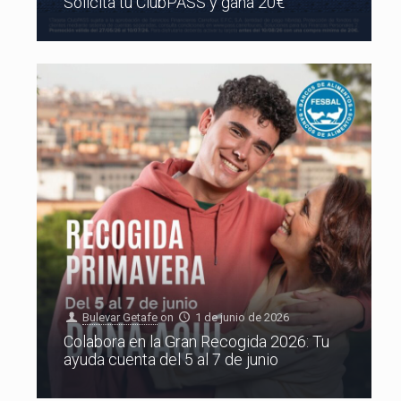
Solicita tu ClubPASS y gana 20€
Bulevar Getafe
on
1 de junio de 2026
Colabora en la Gran Recogida 2026: Tu
ayuda cuenta del 5 al 7 de junio