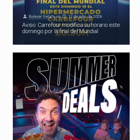
Bulevar Getafe
on
17 de julio de 2026
Aviso: Carrefour modifica su horario este
domingo por la final del Mundial