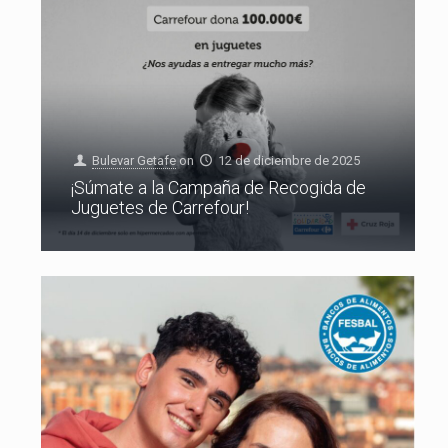
Bulevar Getafe
on
12 de diciembre de 2025
¡Súmate a la Campaña de Recogida de
Juguetes de Carrefour!