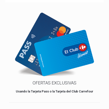
OFERTAS EXCLUSIVAS
Usando la Tarjeta Pass o la Tarjeta del Club Carrefour