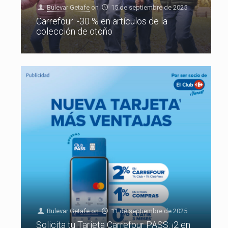
Bulevar Getafe
on
15 de septiembre de 2025
Carrefour: -30 % en artículos de la
colección de otoño
Bulevar Getafe
on
11 de septiembre de 2025
Solicita tu Tarjeta Carrefour PASS: ¡2 en