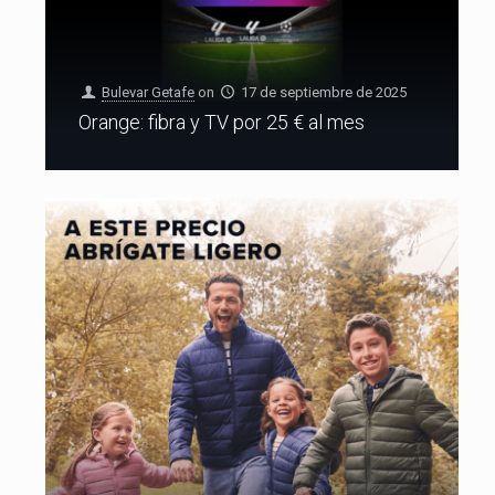
Bulevar Getafe
on
17 de septiembre de 2025
Orange: fibra y TV por 25 € al mes