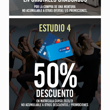
Estudio 4
50% DE DESCUENTO MATRÍCULA CURSO 2020/2021.