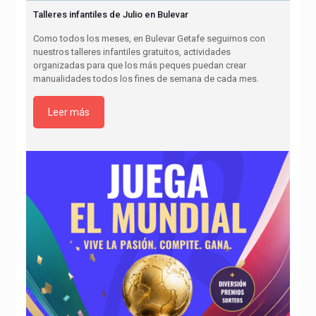
Talleres infantiles de Julio en Bulevar
Como todos los meses, en Bulevar Getafe seguimos con
nuestros talleres infantiles gratuitos, actividades
organizadas para que los más peques puedan crear
manualidades todos los fines de semana de cada mes.
Leer más