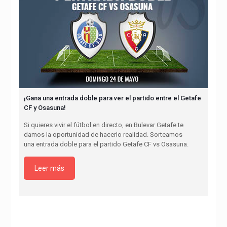
¡Gana una entrada doble para ver el partido entre el Getafe
CF y Osasuna!
Si quieres vivir el fútbol en directo, en Bulevar Getafe te
damos la oportunidad de hacerlo realidad. Sorteamos
una entrada doble para el partido Getafe CF vs Osasuna.
Leer más