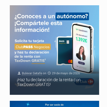
Bulevar Getafe
on
29 de mayo de 2026
¡Haz tu declaración de la renta con
TaxDown GRATIS!