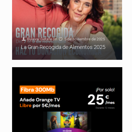
Bulevar Getafe
on
5 de noviembre de 2025
La Gran Recogida de Alimentos 2025