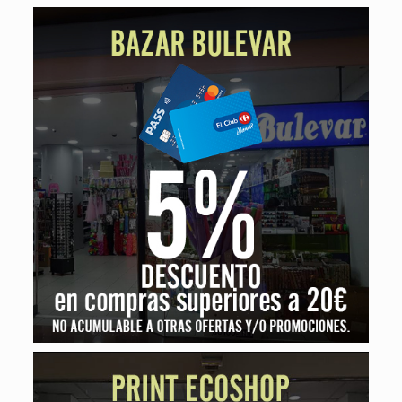
Bazar Bulevar
5% de descuento por compras superiores a 20€. No
acumulable a otras ofertas y/o promociones.