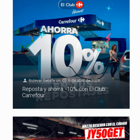
Bulevar Getafe
on
6 de abril de 2026
Reposta y ahorra: -10% con El Club
Carrefour