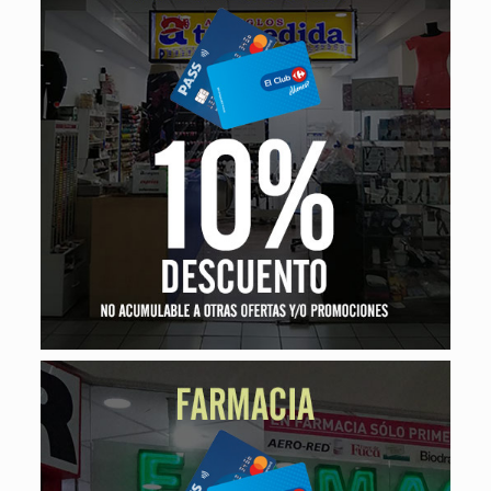
Print Ecoshop
10% de descuento
Farmacia