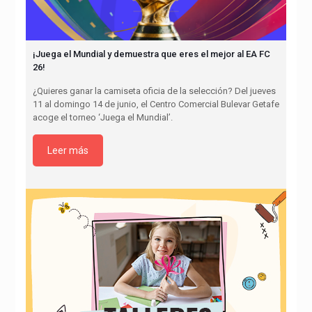
¡Juega el Mundial y demuestra que eres el mejor al EA FC
26!
¿Quieres ganar la camiseta oficia de la selección? Del jueves
11 al domingo 14 de junio, el Centro Comercial Bulevar Getafe
acoge el torneo ‘Juega el Mundial’.
Leer más