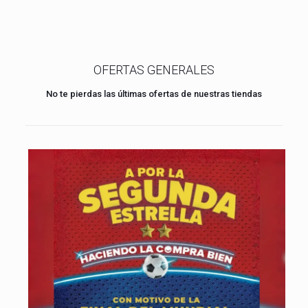
OFERTAS GENERALES
No te pierdas las últimas ofertas de nuestras tiendas