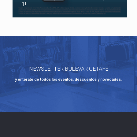
1!
NEWSLETTER BULEVAR GETAFE
y entérate de todos los eventos, descuentos y novedades.