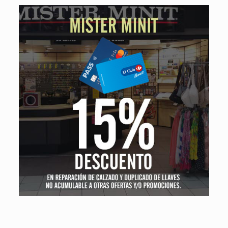
Mister Minit
15% DE DESCUENTO EN REPARACIÓN DE CALZADO Y
DUPLICADO DE LLAVES