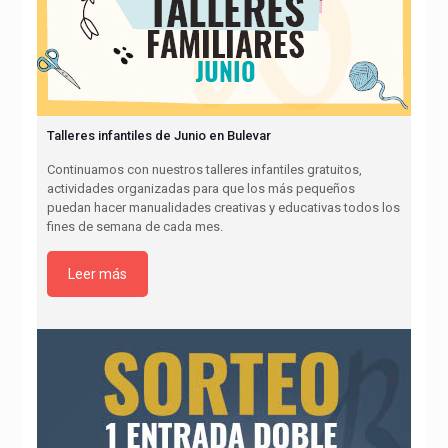
Talleres infantiles de Junio en Bulevar
Continuamos con nuestros talleres infantiles gratuitos,
actividades organizadas para que los más pequeños
puedan hacer manualidades creativas y educativas todos los
fines de semana de cada mes.
Leer más