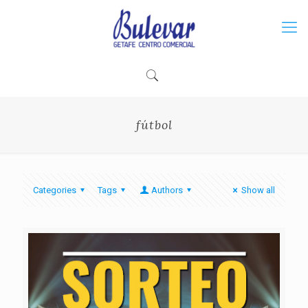
fútbol
Categories
Tags
Authors
Show all