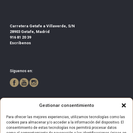
Carretera Getafe a Villaverde, S/N
28903 Getafe, Madrid
916 81 20 39
Escríbenos
Síguenos en:
Gestionar consentimiento
Para ofrecer las mejores experiencias, utilizamos tecnologías como las
cookies para almacenar y/o acceder a la información del dispositivo. El
consentimiento de estas tecnologías nos permitirá procesar datos