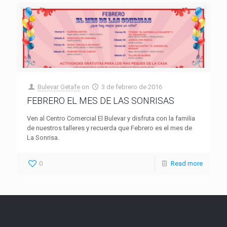
Bulevar Getafe
on
3 de febrero de 2016
FEBRERO EL MES DE LAS SONRISAS
Ven al Centro Comercial El Bulevar y disfruta con la familia
de nuestros talleres y recuerda que Febrero es el mes de
La Sonrisa.
0
Read more