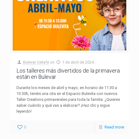
Bulevar Getafe
on
1 de abril de 2024
Los talleres más divertidos de la primavera
están en Bulevar
Durante los meses de abril y mayo, en horario de 11:30 a
13:30h, tenéis una cita en el Espacio Bulevita con nuevos
Taller Creativos primaverales para toda la familia. ¿Quieres
saber cuándo y qué vas a elaborar? ¡Haz clic y sigue
leyendo!
0
Read more