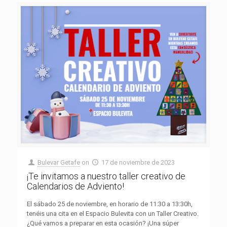
Bulevar Getafe
on
17 de noviembre de 2023
¡Te invitamos a nuestro taller creativo de
Calendarios de Adviento!
El sábado 25 de noviembre, en horario de 11:30 a 13:30h,
tenéis una cita en el Espacio Bulevita con un Taller Creativo.
¿Qué vamos a preparar en esta ocasión? ¡Una súper