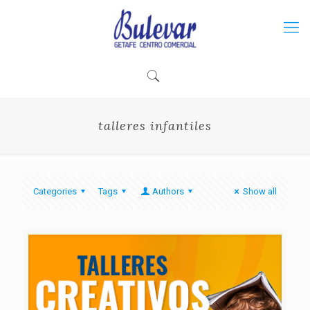
talleres infantiles
Categories
Tags
Authors
Show all