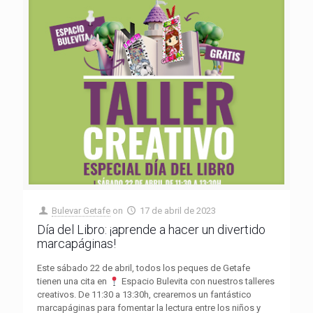
Bulevar Getafe
on
17 de abril de 2023
Día del Libro: ¡aprende a hacer un divertido
marcapáginas!
Este sábado 22 de abril, todos los peques de Getafe
tienen una cita en
Espacio Bulevita con nuestros talleres
creativos. De 11:30 a 13:30h, crearemos un fantástico
marcapáginas para fomentar la lectura entre los niños y