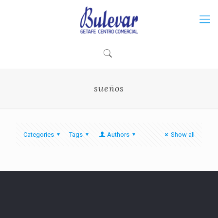
sueños
Categories
Tags
Authors
Show all