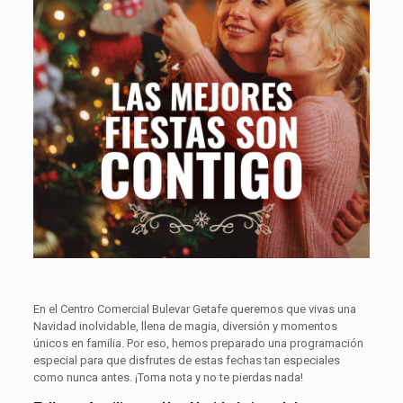
En el Centro Comercial Bulevar Getafe queremos que vivas una
Navidad inolvidable, llena de magia, diversión y momentos
únicos en familia. Por eso, hemos preparado una programación
especial para que disfrutes de estas fechas tan especiales
como nunca antes. ¡Toma nota y no te pierdas nada!