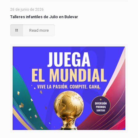
26 de junio de 2026
Talleres infantiles de Julio en Bulevar
Read more