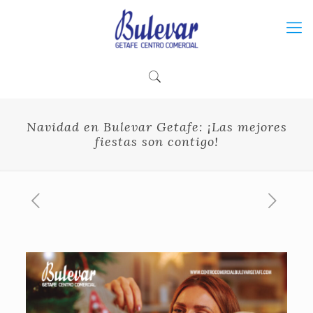
Navidad en Bulevar Getafe: ¡Las mejores
fiestas son contigo!