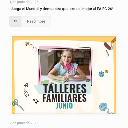
4 de junio de 2026
¡Juega el Mundial y demuestra que eres el mejor al EA FC 26!
Read more
2 de junio de 2026