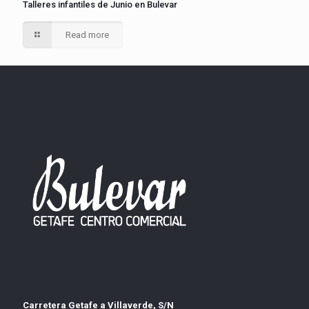
Talleres infantiles de Junio en Bulevar
Read more
Carretera Getafe a Villaverde, S/N