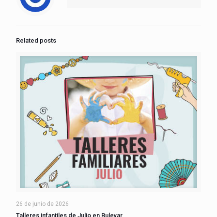
Related posts
26 de junio de 2026
Talleres infantiles de Julio en Bulevar