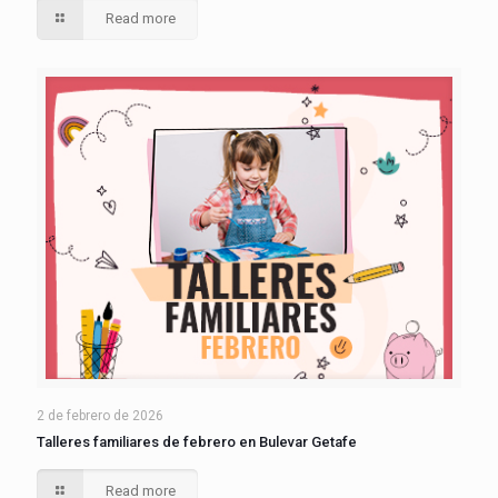
Read more
2 de febrero de 2026
Talleres familiares de febrero en Bulevar Getafe
Read more