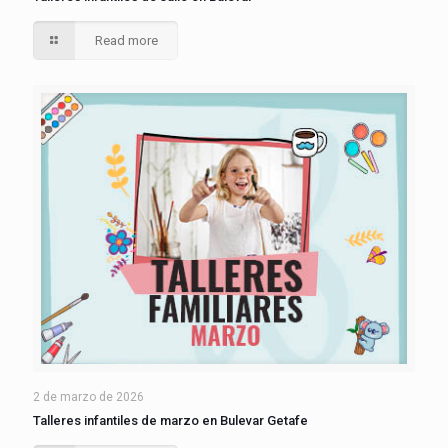
Read more
2 de marzo de 2026
Talleres infantiles de marzo en Bulevar Getafe