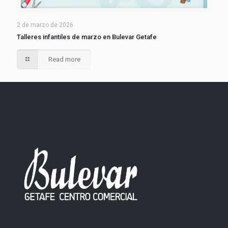
2 de marzo de 2026
Talleres infantiles de marzo en Bulevar Getafe
Read more