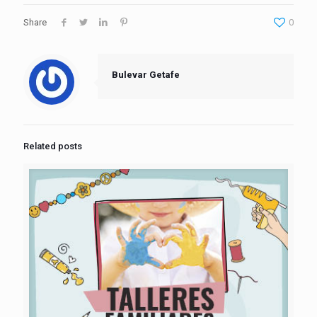
Share
0
Bulevar Getafe
Related posts