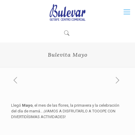
Bulevita Mayo
Llegó
Mayo
, el mes de las flores, la primavera y la celebración
del día de mamá… ¡VAMOS A DISFRUTARLO A TOOOPE CON
DIVERTIDÍSIMAS ACTIVIDADES!