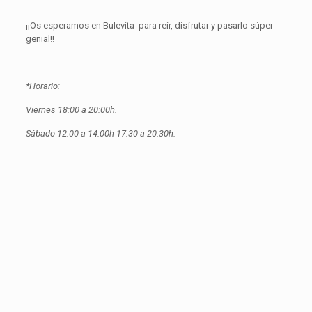
¡¡Os esperamos en Bulevita para reír, disfrutar y pasarlo súper
genial!!
*Horario:
Viernes 18:00 a 20:00h.
Sábado 12:00 a 14:00h 17:30 a 20:30h.