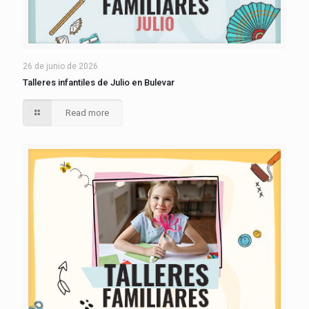
26 de junio de 2026
Talleres infantiles de Julio en Bulevar
Read more