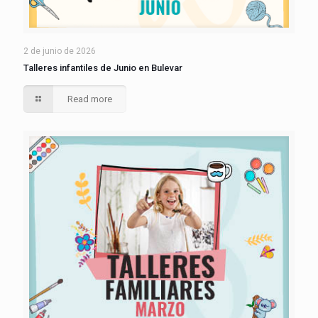
2 de junio de 2026
Talleres infantiles de Junio en Bulevar
Read more