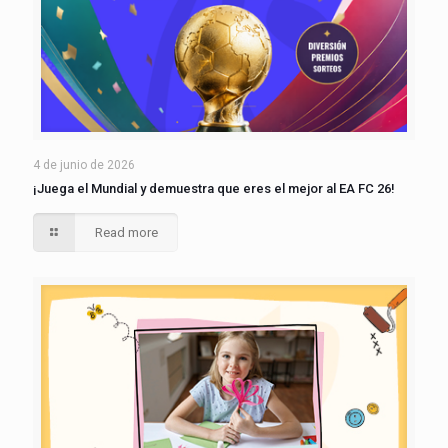
4 de junio de 2026
¡Juega el Mundial y demuestra que eres el mejor al EA FC 26!
Read more