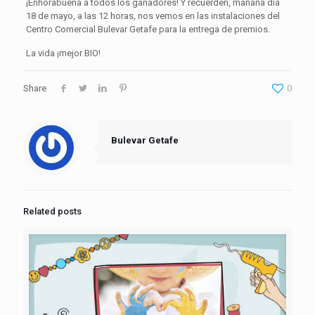
¡Enhorabuena a todos los ganadores! Y recuerden, mañana día
18 de mayo, a las 12 horas, nos vemos en las instalaciones del
Centro Comercial Bulevar Getafe para la entrega de premios.
La vida ¡mejor BIO!
Share
0
Bulevar Getafe
Related posts