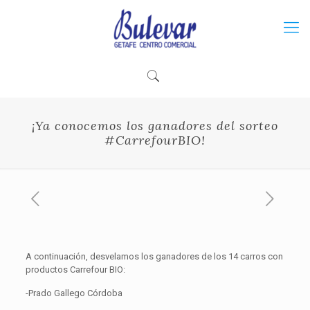
¡Ya conocemos los ganadores del sorteo
#CarrefourBIO!
A continuación, desvelamos los ganadores de los 14 carros con
productos Carrefour BIO:
-Prado Gallego Córdoba