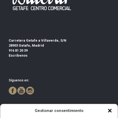
Carretera Getafe a Villaverde, S/N
28903 Getafe, Madrid
916 81 20 39
Escríbenos
Síguenos en:
Gestionar consentimiento