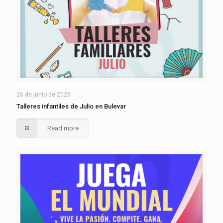
26 de junio de 2026
Talleres infantiles de Julio en Bulevar
Read more