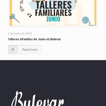
2 de junio de 2026
Talleres infantiles de Junio en Bulevar
Read more