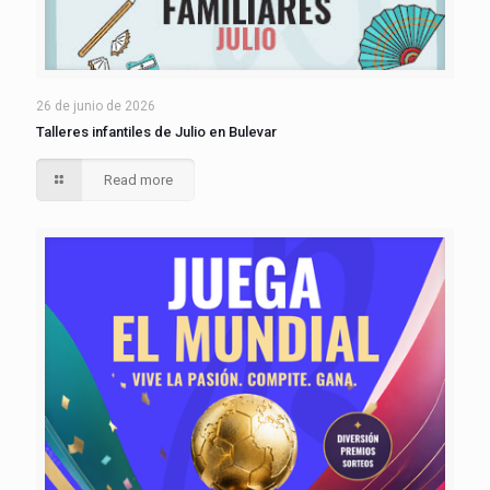
26 de junio de 2026
Talleres infantiles de Julio en Bulevar
Read more