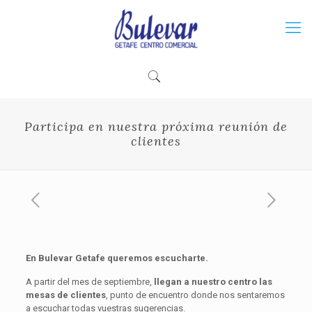
Participa en nuestra próxima reunión de
clientes
En Bulevar Getafe queremos escucharte.
A partir del mes de septiembre,
llegan a nuestro centro las
mesas de clientes
, punto de encuentro donde nos sentaremos
a escuchar todas vuestras sugerencias.