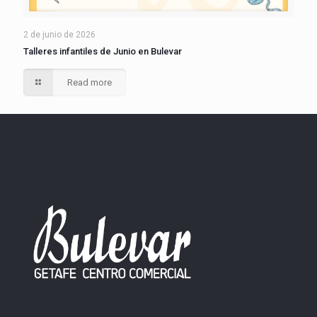
2 de junio de 2026
Talleres infantiles de Junio en Bulevar
Read more