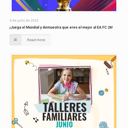
4 de junio de 2026
¡Juega el Mundial y demuestra que eres el mejor al EA FC 26!
Read more