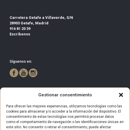
Carretera Getafe a Villaverde, S/N
28903 Getafe, Madrid
916 81 20 39
Escríbenos
Síguenos en:
Gestionar consentimiento
Para ofrecer las mejores experiencias, utilizamos tecnologías como las
cookies para almacenar y/o acceder a la información del dispositivo. El
consentimiento de estas tecnologías nos permitirá procesar datos
como el comportamiento de navegación o las identificaciones únicas en
este sitio. No consentir o retirar el consentimiento, puede afectar