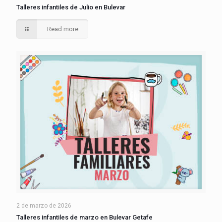
Talleres infantiles de Julio en Bulevar
Read more
2 de marzo de 2026
Talleres infantiles de marzo en Bulevar Getafe