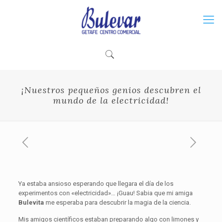
¡Nuestros pequeños genios descubren el
mundo de la electricidad!
Ya estaba ansioso esperando que llegara el día de los
experimentos con «electricidad»… ¡Guau! Sabia que mi amiga
Bulevita
me esperaba para descubrir la magia de la ciencia.
Mis amigos científicos estaban preparando algo con limones y