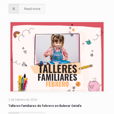
Read more
2 de febrero de 2026
Talleres familiares de febrero en Bulevar Getafe