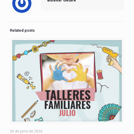
Bulevar Getafe
Related posts
26 de junio de 2026