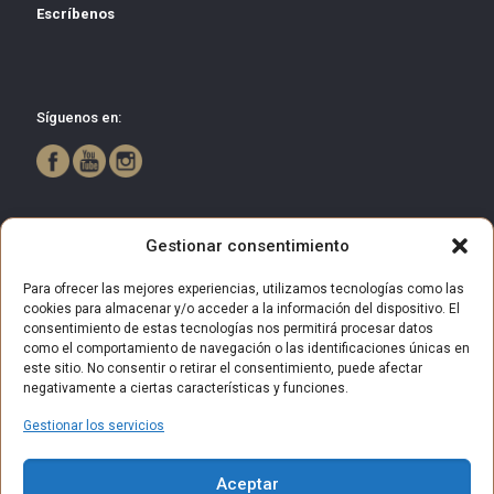
Escríbenos
Síguenos en:
Gestionar consentimiento
Para ofrecer las mejores experiencias, utilizamos tecnologías como las
cookies para almacenar y/o acceder a la información del dispositivo. El
consentimiento de estas tecnologías nos permitirá procesar datos
como el comportamiento de navegación o las identificaciones únicas en
este sitio. No consentir o retirar el consentimiento, puede afectar
negativamente a ciertas características y funciones.
Gestionar los servicios
© 2025 Centro Comercial Bulevar Getafe. Todos los derechos
Aceptar