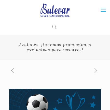
Azulones, ¡tenemos promociones
exclusivas para vosotros!