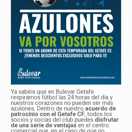
Ya sabéis que en Bulevar Getafe
respiramos fútbol las 24 horas del día y
nuestros corazones no pueden ser más
azulones. Dentro de nuestro
acuerdo de
patrocinio con el Getafe CF
, todos los
socios y socias del club puedes
disfrutar
de una serie de ventajas
en el centro
comercial que, en el caso de que no