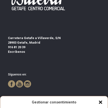
Carretera Getafe a Villaverde, S/N
28903 Getafe, Madrid
916 81 20 39
Escríbenos
Síguenos en:
Gestionar consentimiento