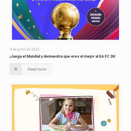
4 de junio de 2026
¡Juega el Mundial y demuestra que eres el mejor al EA FC 26!
Read more