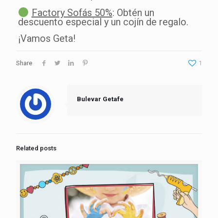
Factory Sofás 50%
: Obtén un
descuento especial y un cojín de regalo.
¡Vamos Geta!
Share
1
Bulevar Getafe
Related posts