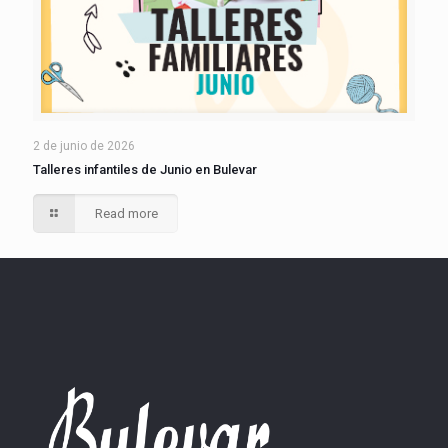
2 de junio de 2026
Talleres infantiles de Junio en Bulevar
Read more