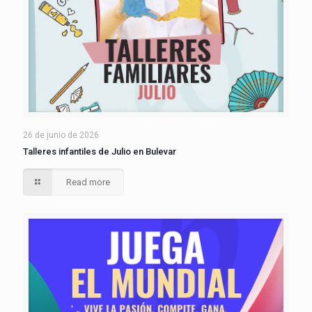
26 de junio de 2026
Talleres infantiles de Julio en Bulevar
Read more