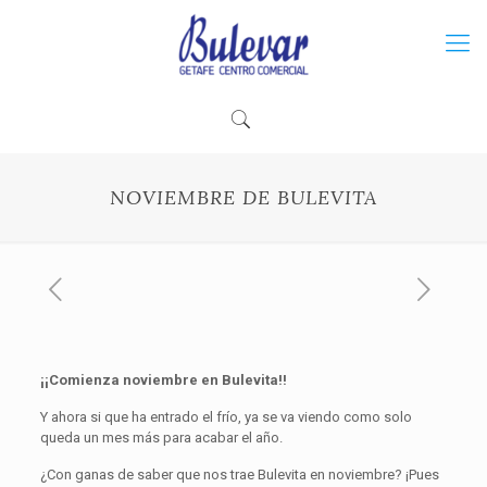
NOVIEMBRE DE BULEVITA
¡¡Comienza noviembre en Bulevita!!
Y ahora si que ha entrado el frío, ya se va viendo como solo
queda un mes más para acabar el año.
¿Con ganas de saber que nos trae Bulevita en noviembre? ¡Pues