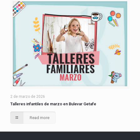
2 de marzo de 2026
Talleres infantiles de marzo en Bulevar Getafe
Read more