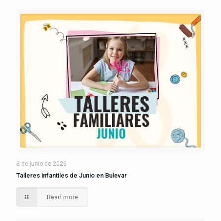
2 de junio de 2026
Talleres infantiles de Junio en Bulevar
Read more