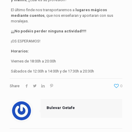
El último finde nos transportaremos a
lugares mágicos
mediante cuentos
, que nos enseñaran y aportaran con sus
moralejas.
¡¡¡No podéis perder ninguna actividad!!!!
¡OS ESPERAMOS!
Horarios:
Viernes de 18:00h a 20:00h
Sábados de 12:00h a 14:00h y de 17:30h a 20:30h
Share
0
Bulevar Getafe