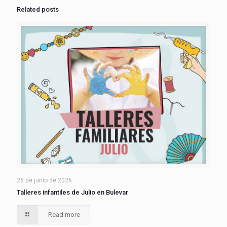
Related posts
26 de junio de 2026
Talleres infantiles de Julio en Bulevar
Read more