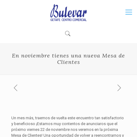
En noviembre tienes una nueva Mesa de
Clientes
Un mes más, traemos de vuelta este encuentro tan satisfactorio
y beneficioso ¡Estamos muy contentos de anunciaros que el
próximo viernes 22 de noviembre nos veremos en la próxima
Mesa de Clientes! Una oportunidad de volver a reencontrarnos y