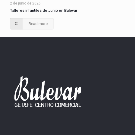
2 de junio de 2026
Talleres infantiles de Junio en Bulevar
Read more