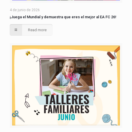
4 de junio de 2026
¡Juega el Mundial y demuestra que eres el mejor al EA FC 26!
Read more