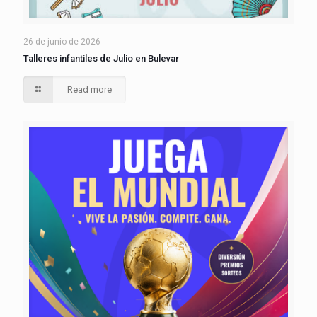
26 de junio de 2026
Talleres infantiles de Julio en Bulevar
Read more