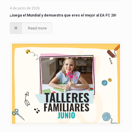
4 de junio de 2026
¡Juega el Mundial y demuestra que eres el mejor al EA FC 26!
Read more