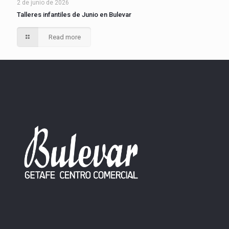
2 de junio de 2026
Talleres infantiles de Junio en Bulevar
Read more