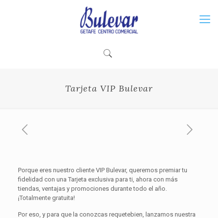
Tarjeta VIP Bulevar
Porque eres nuestro cliente VIP Bulevar, queremos premiar tu
fidelidad con una Tarjeta exclusiva para ti, ahora con más
tiendas, ventajas y promociones durante todo el año.
¡Totalmente gratuita!
Por eso, y para que la conozcas requetebien, lanzamos nuestra