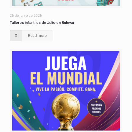
26 de junio de 2026
Talleres infantiles de Julio en Bulevar
Read more