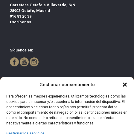
Carretera Getafe a Villaverde, S/N
28903 Getafe, Madrid
916 81 20 39
Escríbenos
Síguenos en:
Gestionar consentimiento
Para ofrecer las mejores experiencias, utilizamos tecnologías como las
cookies para almacenar y/o acceder a la información del dispositivo. El
consentimiento de estas tecnologías nos permitirá procesar datos
como el comportamiento de navegación o las identificaciones únicas en
este sitio. No consentir o retirar el consentimiento, puede afectar
negativamente a ciertas características y funciones.
Gestionar los servicios