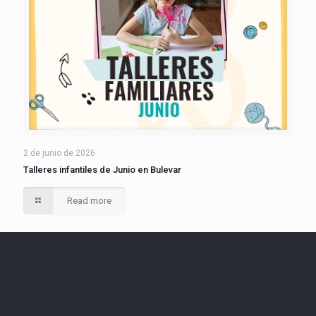
2 de junio de 2026
Talleres infantiles de Junio en Bulevar
Read more