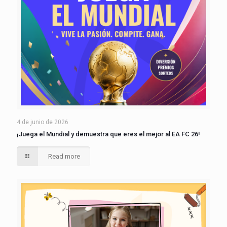
4 de junio de 2026
¡Juega el Mundial y demuestra que eres el mejor al EA FC 26!
Read more