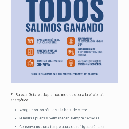
En Bulevar Getafe adoptamos medidas para la eficiencia
energética:
Apagamos los rótulos a la hora de cierre
Nuestras puertas permanecen siempre cerradas
Conservamos una temperatura de refrigeración a un