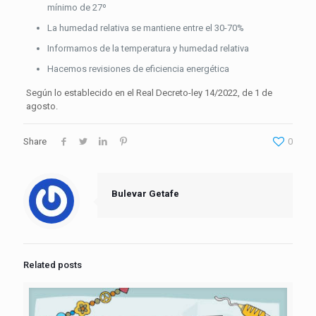
mínimo de 27º
La humedad relativa se mantiene entre el 30-70%
Informamos de la temperatura y humedad relativa
Hacemos revisiones de eficiencia energética
Según lo establecido en el Real Decreto-ley 14/2022, de 1 de
agosto.
Share
0
Bulevar Getafe
Related posts