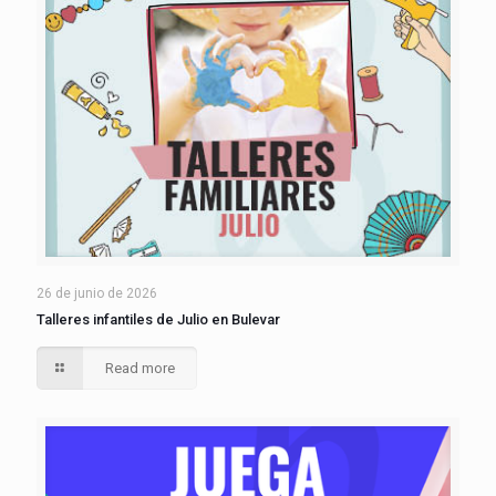
26 de junio de 2026
Talleres infantiles de Julio en Bulevar
Read more