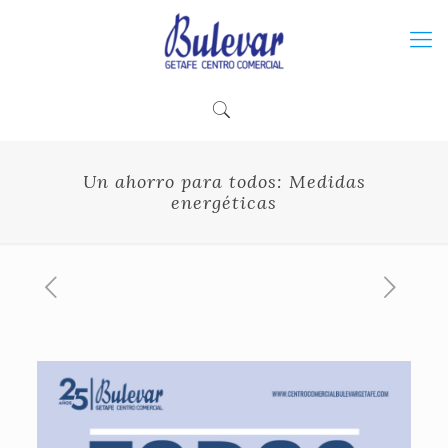
Un ahorro para todos: Medidas
energéticas