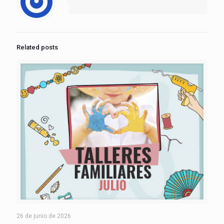
Related posts
26 de junio de 2026