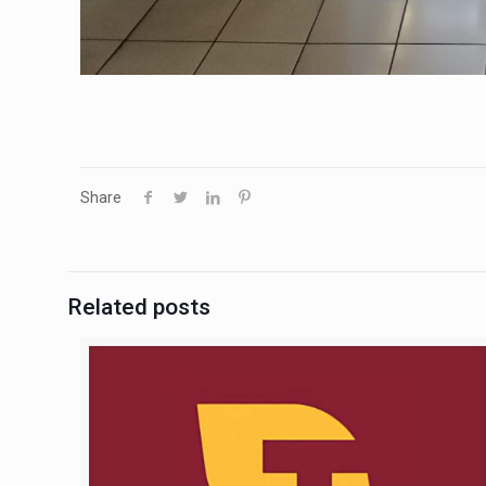
Share
Related posts