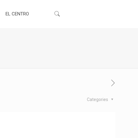
EL CENTRO
Categories