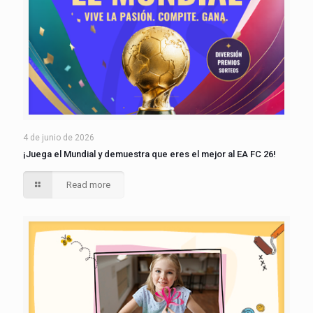
4 de junio de 2026
¡Juega el Mundial y demuestra que eres el mejor al EA FC 26!
Read more