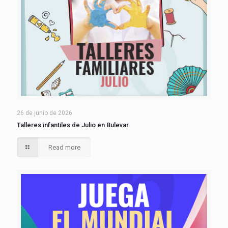
26 de junio de 2026
Talleres infantiles de Julio en Bulevar
Read more