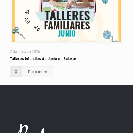
2 de junio de 2026
Talleres infantiles de Junio en Bulevar
Read more