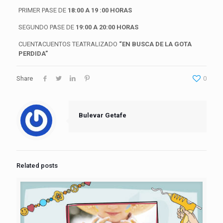
PRIMER PASE DE
18:00 A 19 :00 HORAS
SEGUNDO PASE DE
19:00 A 20:00 HORAS
CUENTACUENTOS TEATRALIZADO
“EN BUSCA DE LA GOTA
PERDIDA”
Share
0
Bulevar Getafe
Related posts