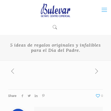
5 ideas de regalos originales y infalibles
para el Día del Padre.
Share
0