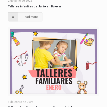
2 de junio de 2026
Talleres infantiles de Junio en Bulevar
Read more
8 de enero de 2026