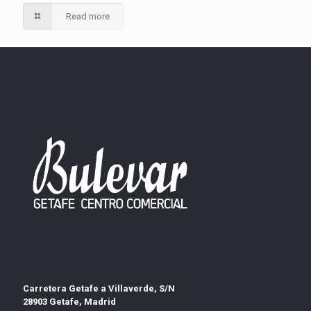
Read more
Carretera Getafe a Villaverde, S/N
28903 Getafe, Madrid