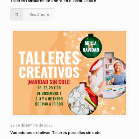
Talleres familiares de enero en Bulevar Getafe
Read more
22 de diciembre de 2025
Vacaciones creativas: Talleres para días sin cole