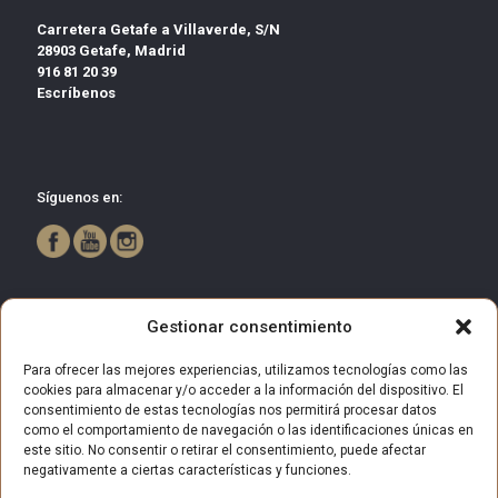
Carretera Getafe a Villaverde, S/N
28903 Getafe, Madrid
916 81 20 39
Escríbenos
Síguenos en:
Gestionar consentimiento
Para ofrecer las mejores experiencias, utilizamos tecnologías como las
cookies para almacenar y/o acceder a la información del dispositivo. El
consentimiento de estas tecnologías nos permitirá procesar datos
como el comportamiento de navegación o las identificaciones únicas en
este sitio. No consentir o retirar el consentimiento, puede afectar
negativamente a ciertas características y funciones.