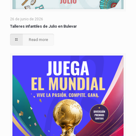
26 de junio de 2026
Talleres infantiles de Julio en Bulevar
Read more