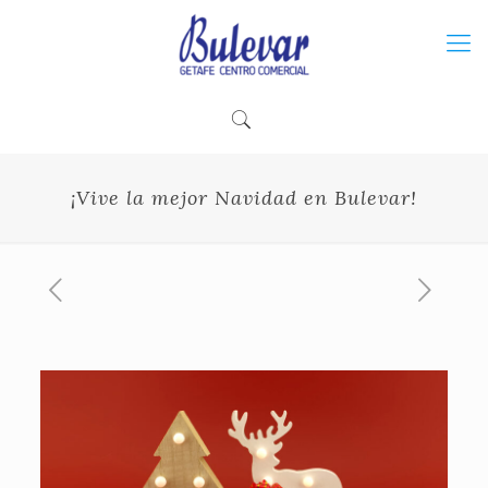
¡Vive la mejor Navidad en Bulevar!