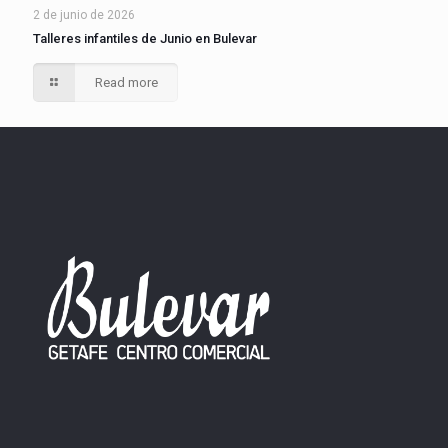
2 de junio de 2026
Talleres infantiles de Junio en Bulevar
Read more