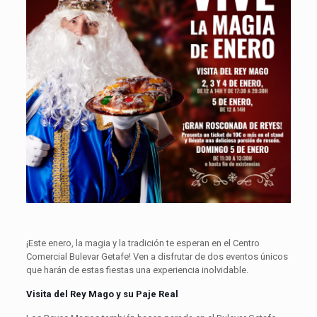
¡Este enero, la magia y la tradición te esperan en el Centro
Comercial Bulevar Getafe! Ven a disfrutar de dos eventos únicos
que harán de estas fiestas una experiencia inolvidable.
Visita del Rey Mago y su Paje Real