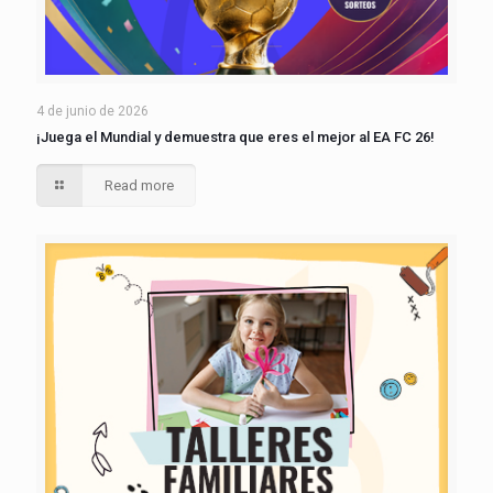
4 de junio de 2026
¡Juega el Mundial y demuestra que eres el mejor al EA FC 26!
Read more