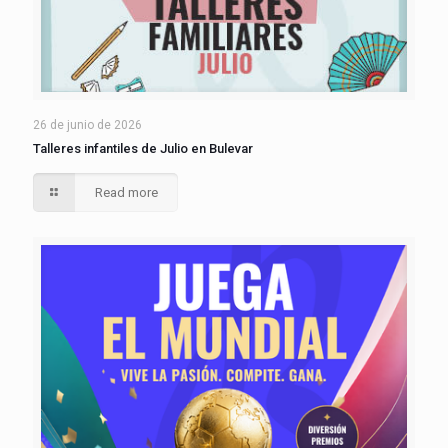
26 de junio de 2026
Talleres infantiles de Julio en Bulevar
Read more