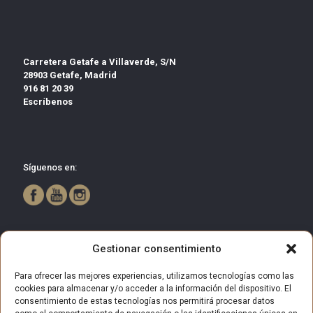
Carretera Getafe a Villaverde, S/N
28903 Getafe, Madrid
916 81 20 39
Escríbenos
Síguenos en:
Gestionar consentimiento
Para ofrecer las mejores experiencias, utilizamos tecnologías como las
cookies para almacenar y/o acceder a la información del dispositivo. El
consentimiento de estas tecnologías nos permitirá procesar datos