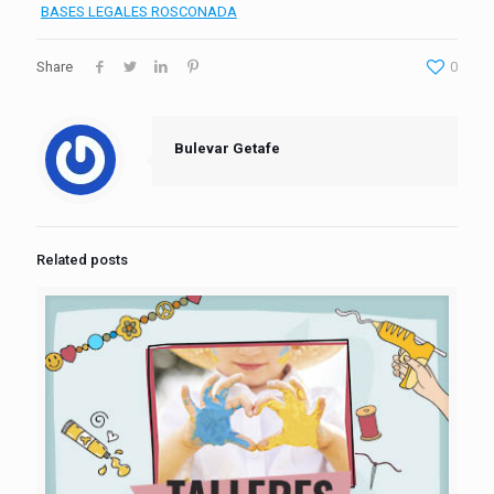
BASES LEGALES ROSCONADA
Share
0
Bulevar Getafe
Related posts