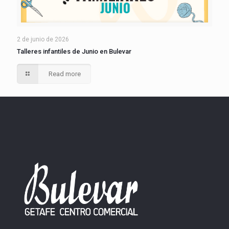
2 de junio de 2026
Talleres infantiles de Junio en Bulevar
Read more