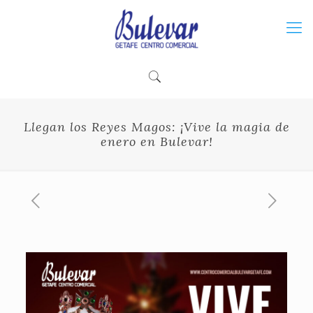
Llegan los Reyes Magos: ¡Vive la magia de
enero en Bulevar!