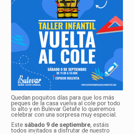
Quedan poquitos días para que los más
peques de la casa vuelva al cole por todo
lo alto y en Bulevar Getafe lo queremos
celebrar con una sorpresa muy especial.
Este
sábado 9 de septiembre
, estáis
todos invitados a disfrutar de nuestro