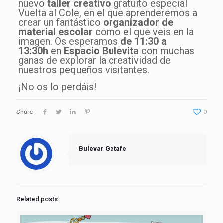
nuevo
taller creativo
gratuito especial
Vuelta al Cole, en el que aprenderemos a
crear un fantástico
organizador de
material escolar
como el que veis en la
imagen. Os esperamos
de 11:30 a
13:30h
en
Espacio Bulevita
con muchas
ganas de explorar la creatividad de
nuestros pequeños visitantes.
¡No os lo perdáis!
Share
0
Bulevar Getafe
Related posts