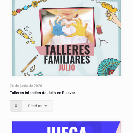
26 de junio de 2026
Talleres infantiles de Julio en Bulevar
Read more