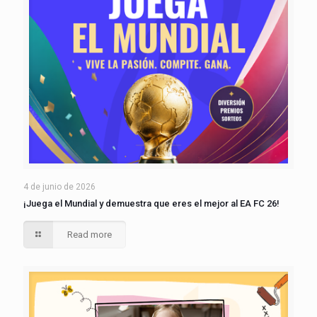
4 de junio de 2026
¡Juega el Mundial y demuestra que eres el mejor al EA FC 26!
Read more