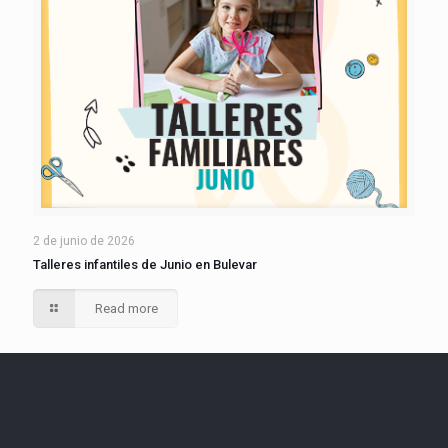
2 de junio de 2026
Talleres infantiles de Junio en Bulevar
Read more