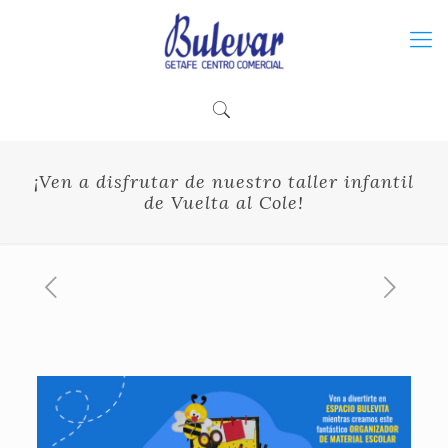
¡Ven a disfrutar de nuestro taller infantil
de Vuelta al Cole!