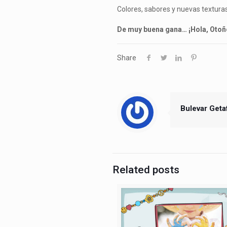
Colores, sabores y nuevas texturas
De muy buena gana… ¡Hola, Otoñ
Share
Bulevar Geta
Related posts