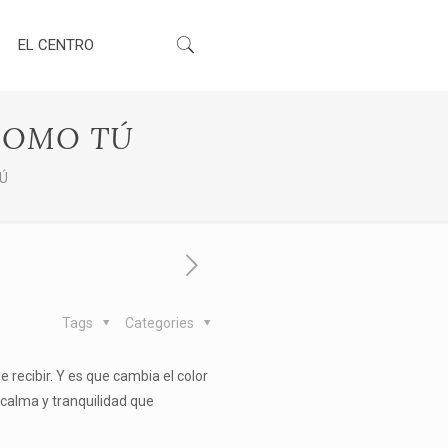
EL CENTRO
COMO TÚ
TÚ
Tags
Categories
recibir. Y es que cambia el color
a calma y tranquilidad que