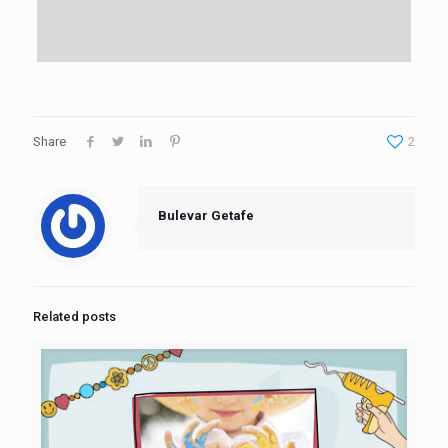
Share
2
Bulevar Getafe
Related posts