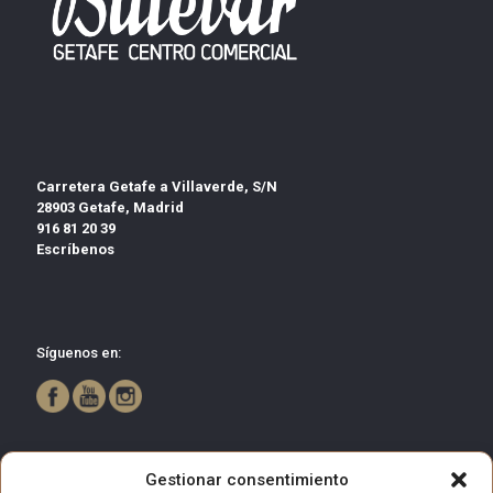
Carretera Getafe a Villaverde, S/N
28903 Getafe, Madrid
916 81 20 39
Escríbenos
Síguenos en:
Gestionar consentimiento