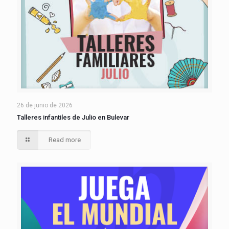
26 de junio de 2026
Talleres infantiles de Julio en Bulevar
Read more