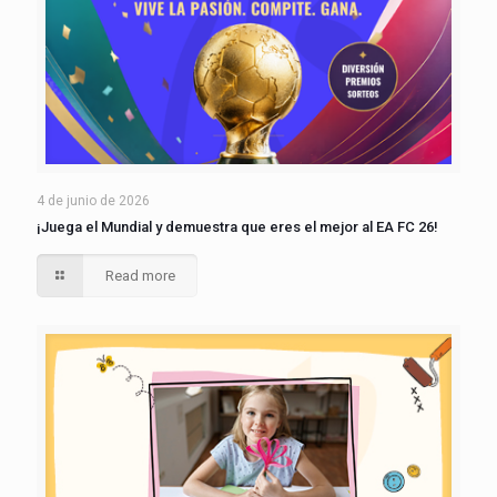
4 de junio de 2026
¡Juega el Mundial y demuestra que eres el mejor al EA FC 26!
Read more