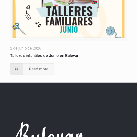
2 de junio de 2026
Talleres infantiles de Junio en Bulevar
Read more