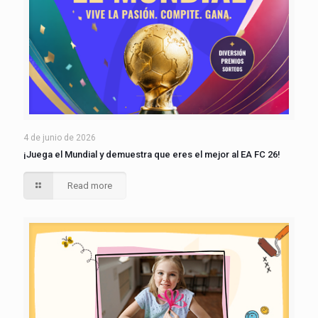
4 de junio de 2026
¡Juega el Mundial y demuestra que eres el mejor al EA FC 26!
Read more