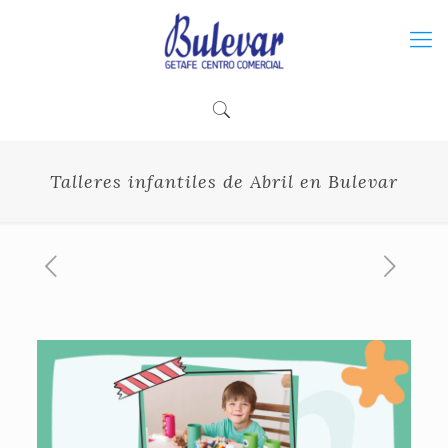
Talleres infantiles de Abril en Bulevar