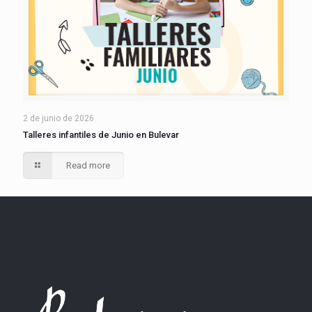
2 de junio de 2026
Talleres infantiles de Junio en Bulevar
Read more