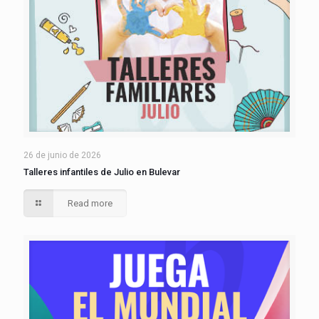
26 de junio de 2026
Talleres infantiles de Julio en Bulevar
Read more