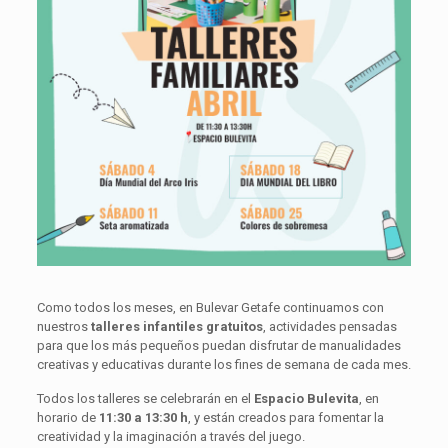
Como todos los meses, en Bulevar Getafe continuamos con
nuestros
talleres infantiles gratuitos
, actividades pensadas
para que los más pequeños puedan disfrutar de manualidades
creativas y educativas durante los fines de semana de cada mes.
Todos los talleres se celebrarán en el
Espacio Bulevita
, en
horario de
11:30 a 13:30 h
, y están creados para fomentar la
creatividad y la imaginación a través del juego.