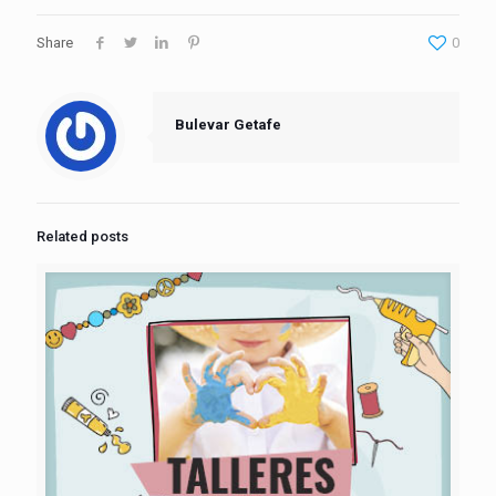
Share
0
Bulevar Getafe
Related posts