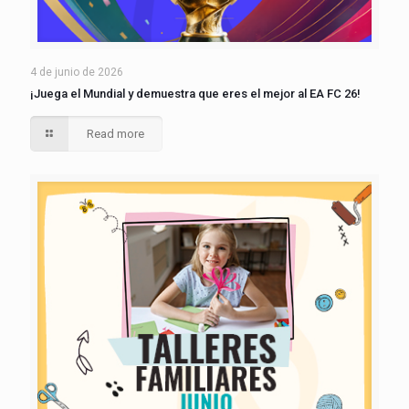
4 de junio de 2026
¡Juega el Mundial y demuestra que eres el mejor al EA FC 26!
Read more