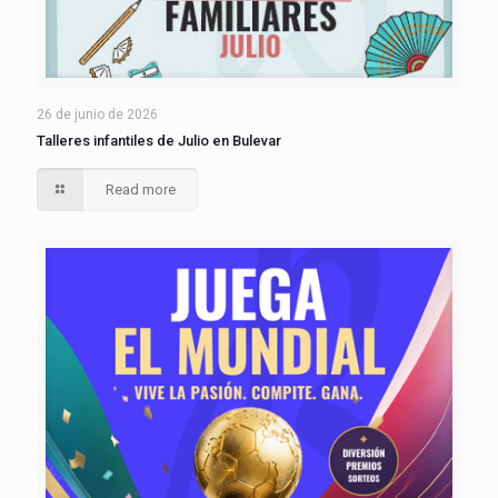
26 de junio de 2026
Talleres infantiles de Julio en Bulevar
Read more