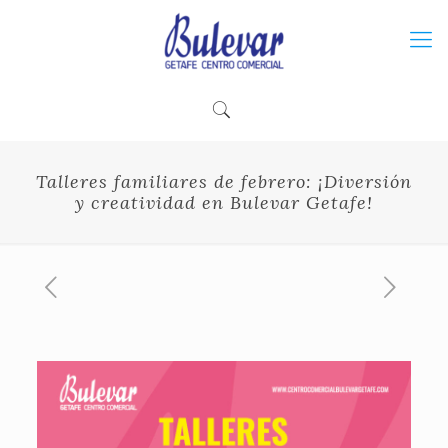
Talleres familiares de febrero: ¡Diversión
y creatividad en Bulevar Getafe!