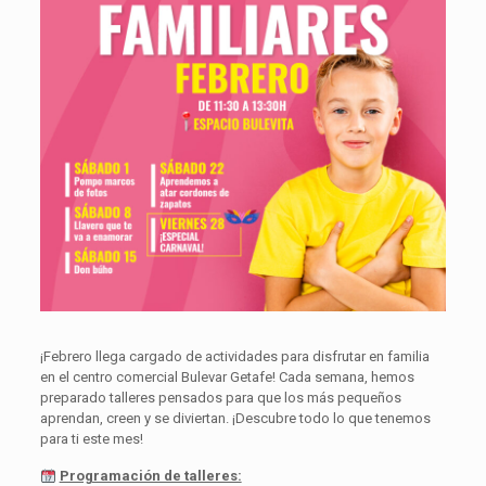
¡Febrero llega cargado de actividades para disfrutar en familia
en el centro comercial Bulevar Getafe! Cada semana, hemos
preparado talleres pensados para que los más pequeños
aprendan, creen y se diviertan. ¡Descubre todo lo que tenemos
para ti este mes!
Programación de talleres: