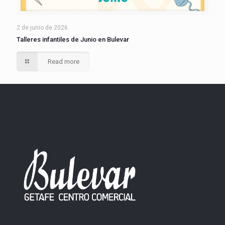
2 de junio de 2026
Talleres infantiles de Junio en Bulevar
Read more