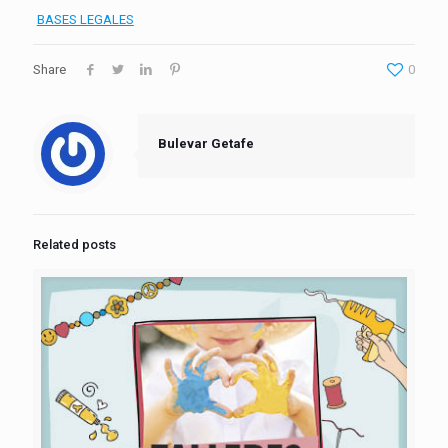
BASES LEGALES
Share
0
Bulevar Getafe
Related posts