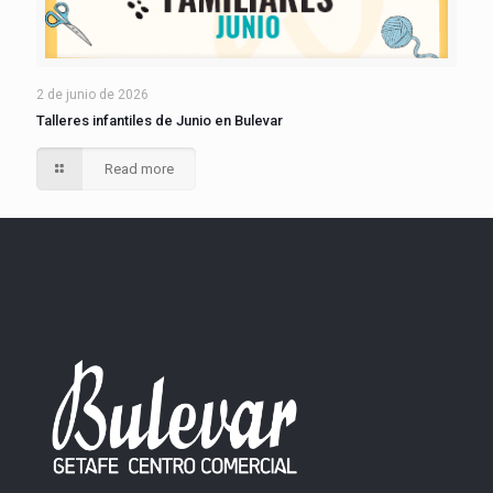
2 de junio de 2026
Talleres infantiles de Junio en Bulevar
Read more