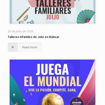
26 de junio de 2026
Talleres infantiles de Julio en Bulevar
Read more