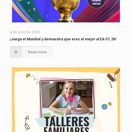
4 de junio de 2026
¡Juega el Mundial y demuestra que eres el mejor al EA FC 26!
Read more