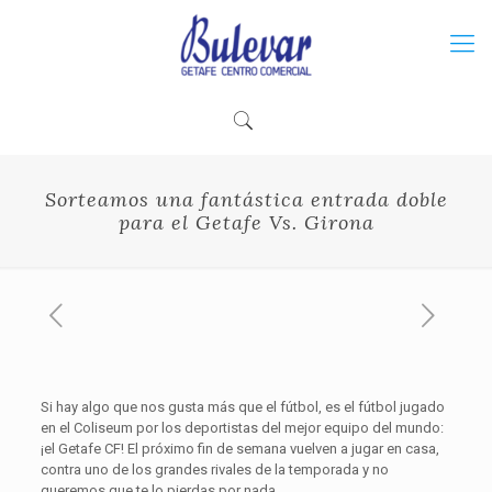
Sorteamos una fantástica entrada doble
para el Getafe Vs. Girona
Si hay algo que nos gusta más que el fútbol, es el fútbol jugado
en el Coliseum por los deportistas del mejor equipo del mundo:
¡el Getafe CF! El próximo fin de semana vuelven a jugar en casa,
contra uno de los grandes rivales de la temporada y no
queremos que te lo pierdas por nada.