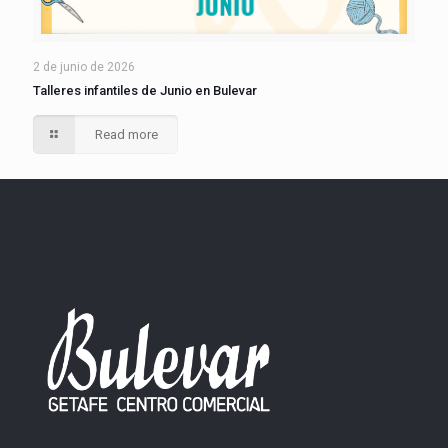
2 de junio de 2026
Talleres infantiles de Junio en Bulevar
Read more