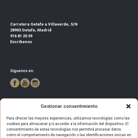
Carretera Getafe a Villaverde, S/N
28903 Getafe, Madrid
916 81 20 39
Escríbenos
Síguenos en:
Gestionar consentimiento
Para ofrecer las mejores experiencias, utilizamos tecnologías como las
cookies para almacenar y/o acceder a la información del dispositivo. El
consentimiento de estas tecnologías nos permitirá procesar datos
como el comportamiento de navegación o las identificaciones únicas en