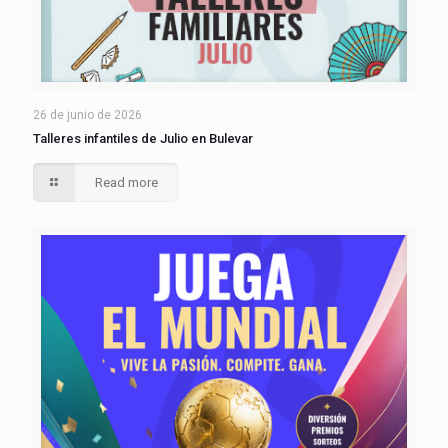
26 de junio de 2026
Talleres infantiles de Julio en Bulevar
Read more