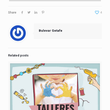
Share
4
Bulevar Getafe
Related posts