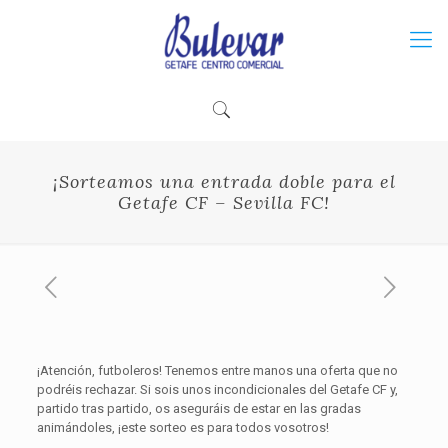
¡Sorteamos una entrada doble para el
Getafe CF – Sevilla FC!
¡Atención, futboleros! Tenemos entre manos una oferta que no
podréis rechazar. Si sois unos incondicionales del Getafe CF y,
partido tras partido, os aseguráis de estar en las gradas
animándoles, ¡este sorteo es para todos vosotros!