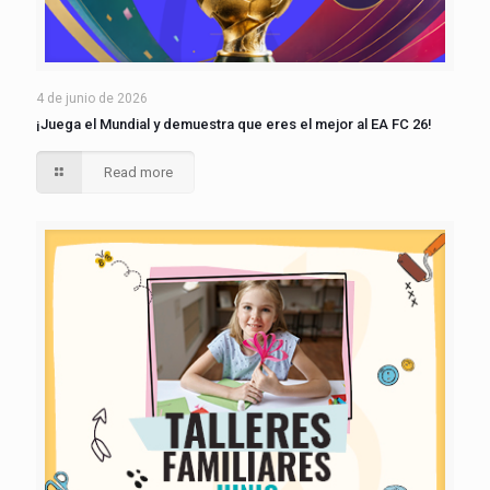
4 de junio de 2026
¡Juega el Mundial y demuestra que eres el mejor al EA FC 26!
Read more