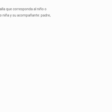
alla que corresponda al niño o
o o niña y su acompañante: padre,