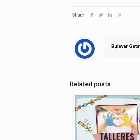
Share
Bulevar Geta
Related posts