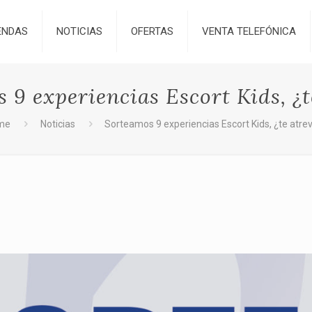
ENDAS
NOTICIAS
OFERTAS
VENTA TELEFÓNICA
 9 experiencias Escort Kids, ¿t
me
Noticias
Sorteamos 9 experiencias Escort Kids, ¿te atre