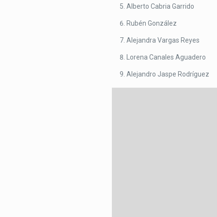
Alberto Cabria Garrido
Rubén González
Alejandra Vargas Reyes
Lorena Canales Aguadero
Alejandro Jaspe Rodríguez