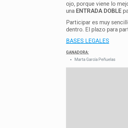
ojo, porque viene lo mej
una
ENTRADA DOBLE
pa
Participar es muy sencil
dentro. El plazo para par
BASES LEGALES
GANADORA:
Marta García Peñuelas