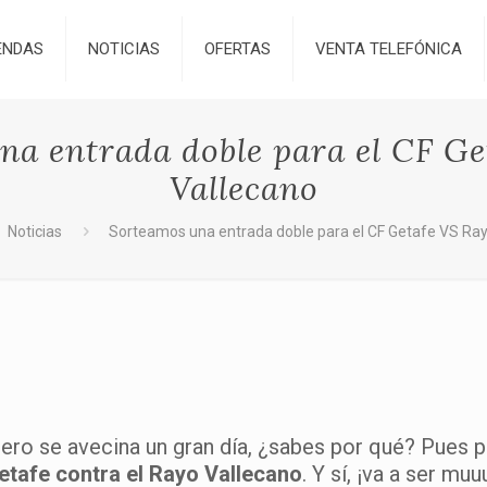
ENDAS
NOTICIAS
OFERTAS
VENTA TELEFÓNICA
na entrada doble para el CF Ge
Vallecano
Noticias
Sorteamos una entrada doble para el CF Getafe VS Ray
ero se avecina un gran día, ¿sabes por qué? Pues 
etafe contra el Rayo Vallecano
. Y sí, ¡va a ser m