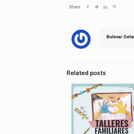
Share
Bulevar Geta
Related posts