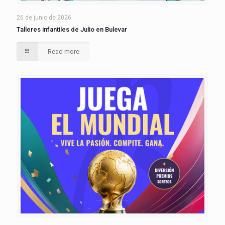
26 de junio de 2026
Talleres infantiles de Julio en Bulevar
Read more