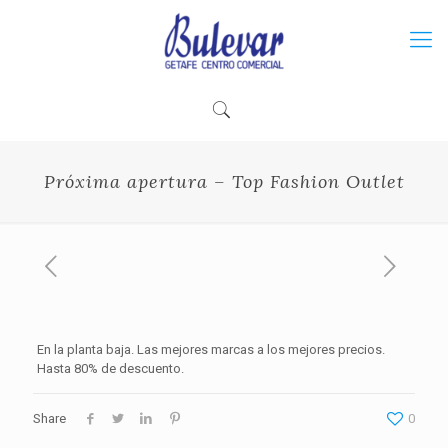
Próxima apertura – Top Fashion Outlet
En la planta baja. Las mejores marcas a los mejores precios.
Hasta 80% de descuento.
Share
0