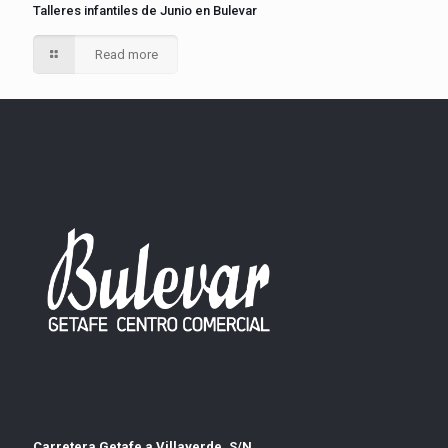
Talleres infantiles de Junio en Bulevar
Read more
Carretera Getafe a Villaverde, S/N