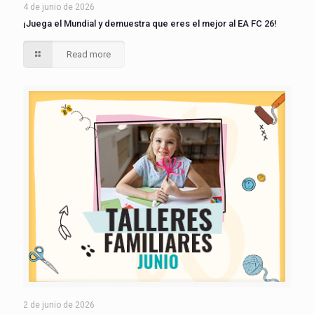
4 de junio de 2026
¡Juega el Mundial y demuestra que eres el mejor al EA FC 26!
Read more
2 de junio de 2026