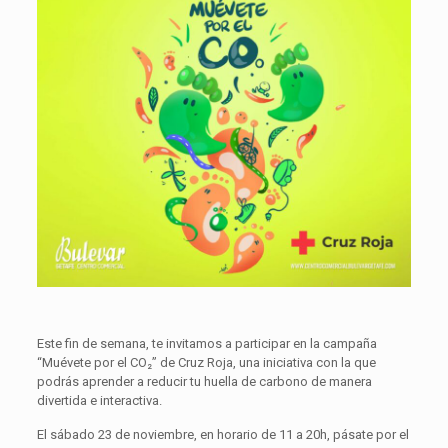
Este fin de semana, te invitamos a participar en la campaña
“Muévete por el CO₂” de Cruz Roja, una iniciativa con la que
podrás aprender a reducir tu huella de carbono de manera
divertida e interactiva.
El sábado 23 de noviembre, en horario de 11 a 20h, pásate por el