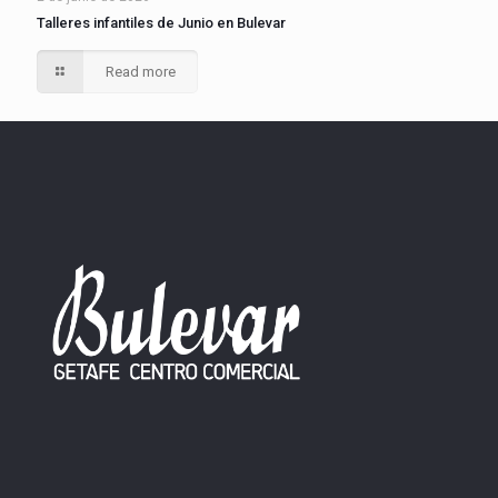
Talleres infantiles de Junio en Bulevar
Read more