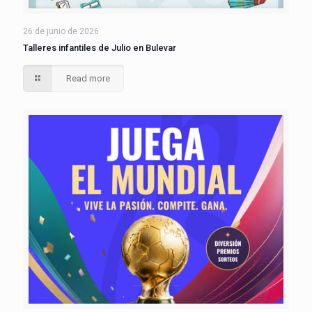
26 de junio de 2026
Talleres infantiles de Julio en Bulevar
Read more