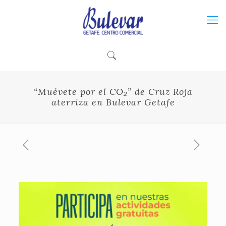
“Muévete por el CO₂” de Cruz Roja
aterriza en Bulevar Getafe