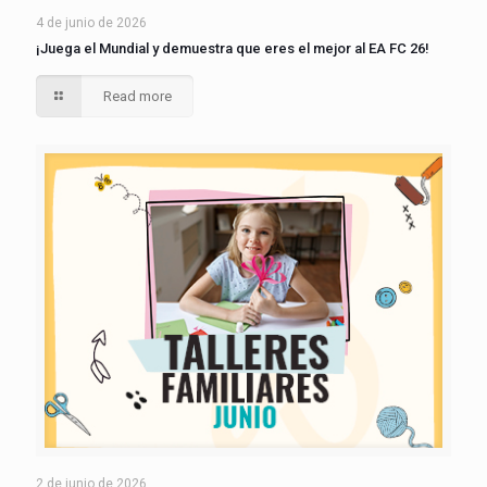
4 de junio de 2026
¡Juega el Mundial y demuestra que eres el mejor al EA FC 26!
Read more
2 de junio de 2026