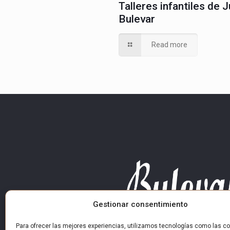
Talleres infantiles de J
Bulevar
Read more
Gestionar consentimiento
Para ofrecer las mejores experiencias, utilizamos tecnologías como las co