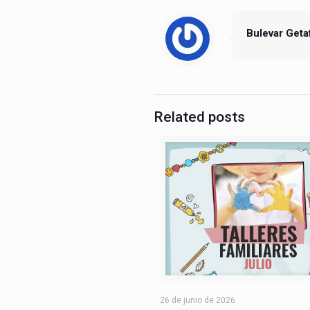
Bulevar Geta
Related posts
26 de junio de 2026