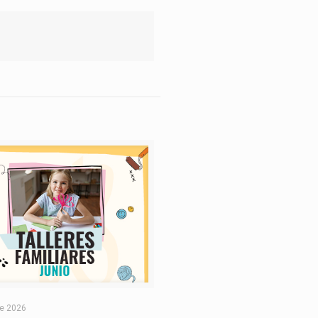
de 2026