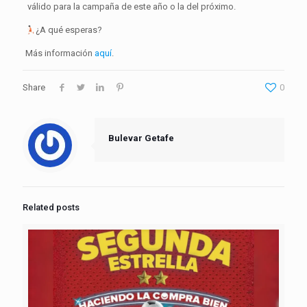
válido para la campaña de este año o la del próximo.
¿A qué esperas?
Más información
aquí
.
Share
0
Bulevar Getafe
Related posts