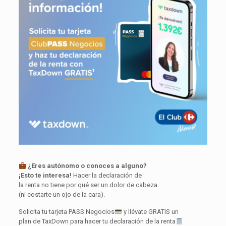
¿Eres autónomo o conoces a alguno?
¡Esto te interesa!
Hacer la declaración de
la renta no tiene por qué ser un dolor de cabeza
(ni costarte un ojo de la cara).
Solicita tu tarjeta PASS Negocios
y llévate GRATIS un
plan de TaxDown para hacer tu declaración de la renta