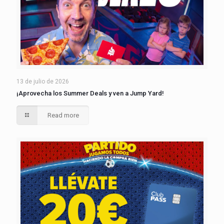
13 de julio de 2026
¡Aprovecha los Summer Deals y ven a Jump Yard!
Read more