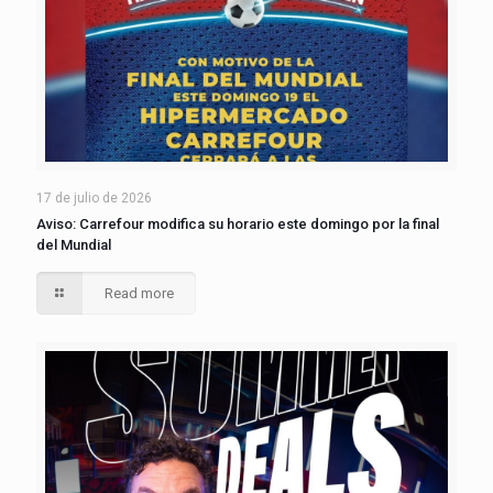
17 de julio de 2026
Aviso: Carrefour modifica su horario este domingo por la final
del Mundial
Read more