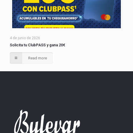
4 de junio de 2026
Solicita tu ClubPASS y gana 20€
Read more