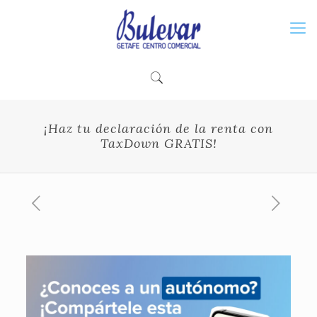
¡Haz tu declaración de la renta con
TaxDown GRATIS!